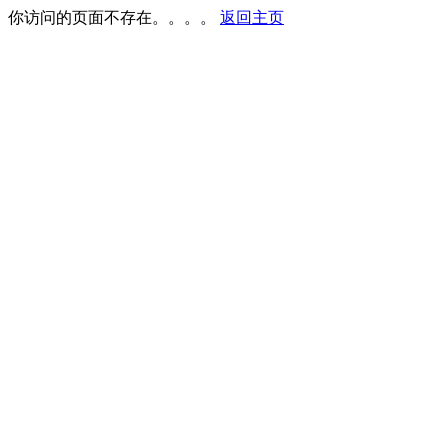
你访问的页面不存在。。。。
返回主页